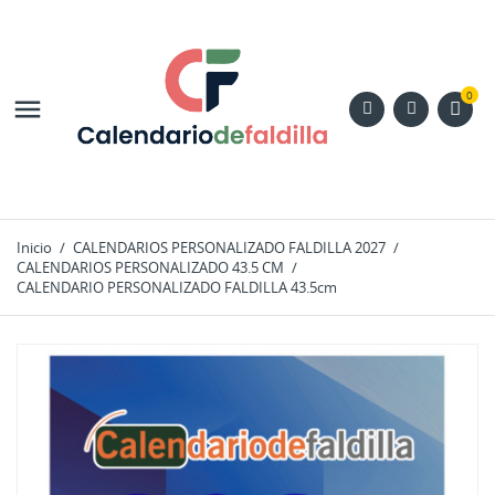
0

Inicio
CALENDARIOS PERSONALIZADO FALDILLA 2027
CALENDARIOS PERSONALIZADO 43.5 CM
CALENDARIO PERSONALIZADO FALDILLA 43.5cm