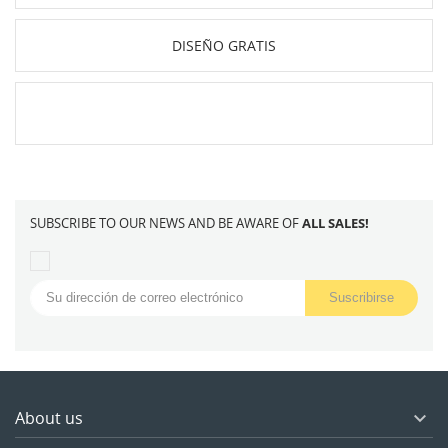
DISEÑO GRATIS
·
SUBSCRIBE TO OUR NEWS AND BE AWARE OF
ALL SALES!
About us
