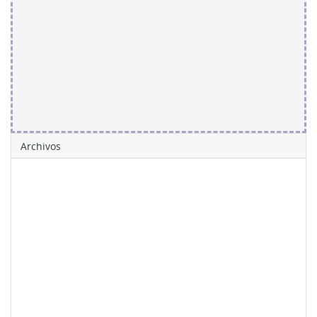
Archivos