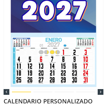


CALENDARIO PERSONALIZADO