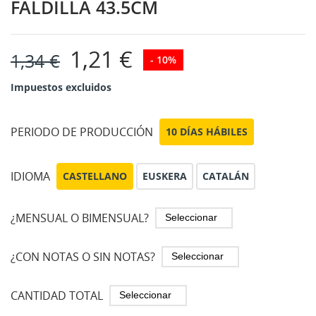
FALDILLA 43.5CM
1,21 €
1,34 €
- 10%
Impuestos excluidos
PERIODO DE PRODUCCIÓN
10 DÍAS HÁBILES
IDIOMA
CASTELLANO
EUSKERA
CATALÁN
¿MENSUAL O BIMENSUAL?
¿CON NOTAS O SIN NOTAS?
CANTIDAD TOTAL