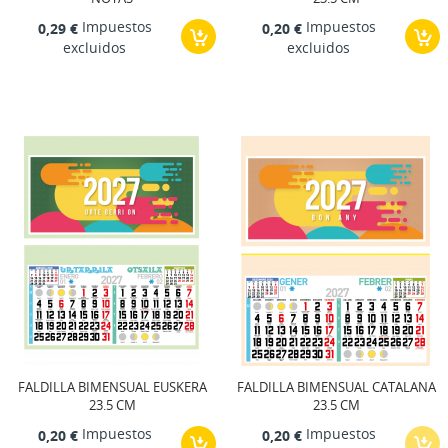
Impuestos
Impuestos
0,29 €
0,20 €
excluidos
excluidos
FALDILLA BIMENSUAL EUSKERA
FALDILLA BIMENSUAL CATALANA
23.5 CM
23.5 CM
Impuestos
Impuestos
0,20 €
0,20 €