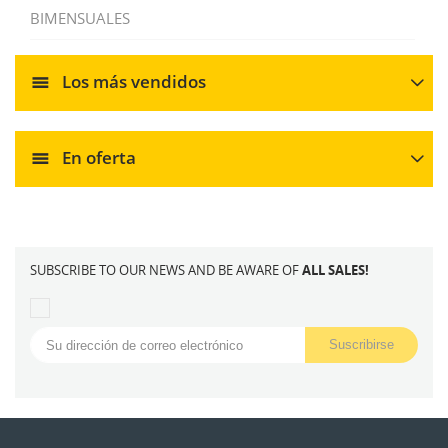
BIMENSUALES
Los más vendidos
En oferta
SUBSCRIBE TO OUR NEWS AND BE AWARE OF
ALL SALES!