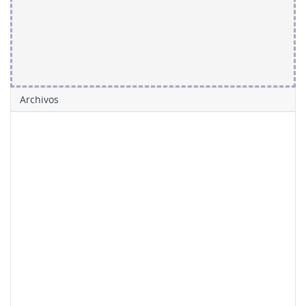
Archivos