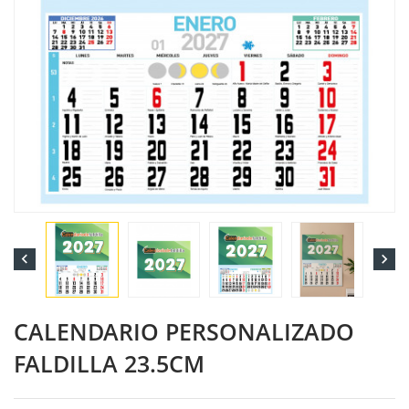


CALENDARIO PERSONALIZADO
FALDILLA 23.5CM