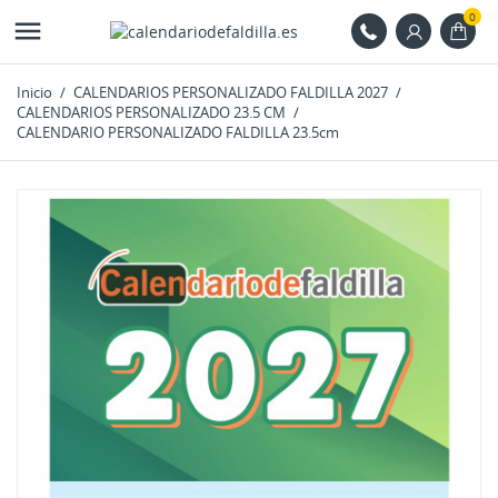
0

Inicio
CALENDARIOS PERSONALIZADO FALDILLA 2027
CALENDARIOS PERSONALIZADO 23.5 CM
CALENDARIO PERSONALIZADO FALDILLA 23.5cm