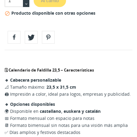
Al carrito
Producto disponible con otras opciones

🗓️ Calendario de Faldilla 23,5 – Características
🔹 Cabecera personalizable
📐 Tamaño máximo:
23,5 x 31,5 cm
🖨️ Impresión a color, ideal para logos, empresas y publicidad.
🔹 Opciones disponibles
🌍 Disponible en
castellano, euskera y catalán
📅 Formato mensual con espacio para notas
📆 Formato bimensual sin notas para una visión más amplia
✅ Días amplios y festivos destacados