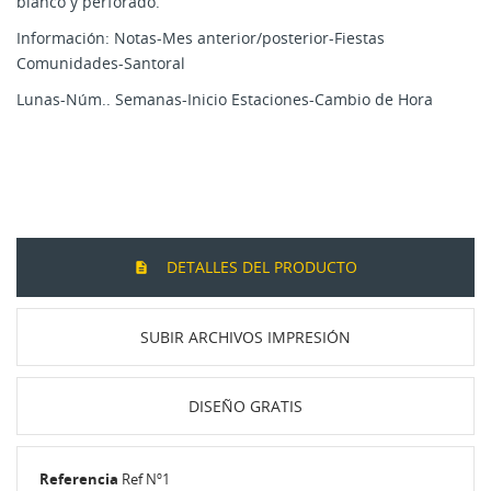
blanco y perforado.
Información: Notas-Mes anterior/posterior-Fiestas
Comunidades-Santoral
Lunas-Núm.. Semanas-Inicio Estaciones-Cambio de Hora
DETALLES DEL PRODUCTO
SUBIR ARCHIVOS IMPRESIÓN
DISEÑO GRATIS
Referencia
Ref Nº1