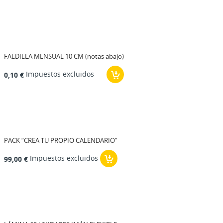
FALDILLA MENSUAL 10 CM (notas abajo)
Impuestos excluidos
0,10 €
PACK “CREA TU PROPIO CALENDARIO”
Impuestos excluidos
99,00 €