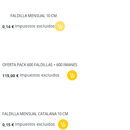
FALDILLA MENSUAL 10 CM
Impuestos excluidos
0,14 €
OFERTA PACK 600 FALDILLAS + 600 IMANES
Impuestos excluidos
115,00 €
FALDILLA MENSUAL CATALANA 10 CM
Impuestos excluidos
0,15 €