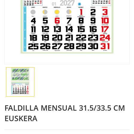
FALDILLA MENSUAL 31.5/33.5 CM
EUSKERA