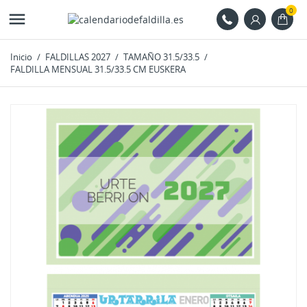
0

Inicio
FALDILLAS 2027
TAMAÑO 31.5/33.5
FALDILLA MENSUAL 31.5/33.5 CM EUSKERA