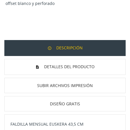
offset blanco y perforado
DESCRIPCIÓN
DETALLES DEL PRODUCTO
SUBIR ARCHIVOS IMPRESIÓN
DISEÑO GRATIS
FALDILLA MENSUAL EUSKERA 43,5 CM