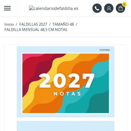
0

Inicio
FALDILLAS 2027
TAMAÑO 48
FALDILLA MENSUAL 48,5 CM NOTAS