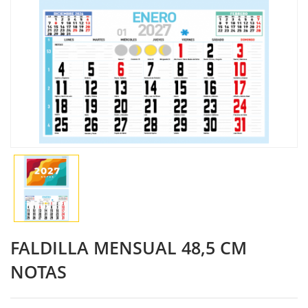
FALDILLA MENSUAL 48,5 CM
NOTAS