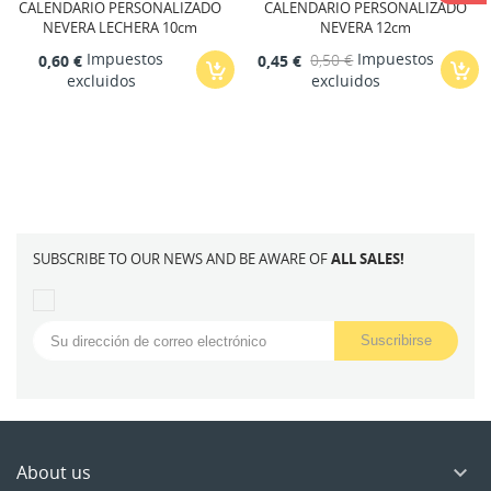
CALENDARIO PERSONALIZADO
CALENDARIO PERSONALIZADO
NEVERA LECHERA 10cm
NEVERA 12cm
Impuestos
Impuestos
0,60 €
0,45 €
0,50 €
excluidos
excluidos
SUBSCRIBE TO OUR NEWS AND BE AWARE OF
ALL SALES!
About us
