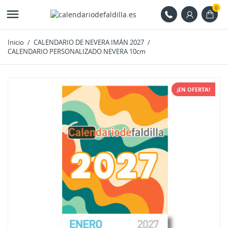
0

Inicio
CALENDARIO DE NEVERA IMÁN 2027
CALENDARIO PERSONALIZADO NEVERA 10cm
¡EN OFERTA!