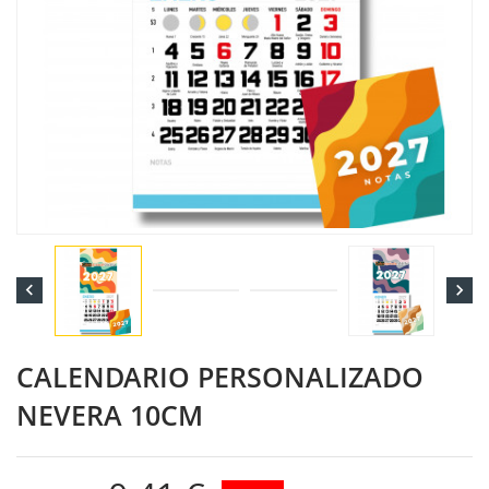


CALENDARIO PERSONALIZADO
NEVERA 10CM