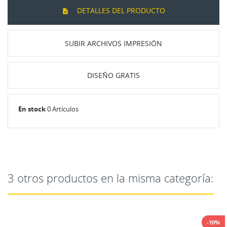
DETALLES DEL PRODUCTO
SUBIR ARCHIVOS IMPRESIÓN
DISEÑO GRATIS
En stock
0 Artículos
3 otros productos en la misma categoría:
-10%