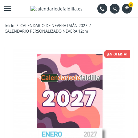
0

Inicio
CALENDARIO DE NEVERA IMÁN 2027
CALENDARIO PERSONALIZADO NEVERA 12cm
¡EN OFERTA!