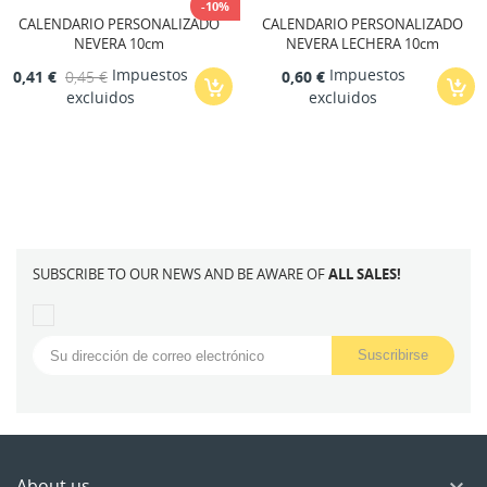
-10%
CALENDARIO PERSONALIZADO
CALENDARIO PERSONALIZADO
NEVERA 10cm
NEVERA LECHERA 10cm
Impuestos
Impuestos
0,41 €
0,45 €
0,60 €
excluidos
excluidos
SUBSCRIBE TO OUR NEWS AND BE AWARE OF
ALL SALES!
About us