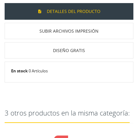
DETALLES DEL PRODUCTO
SUBIR ARCHIVOS IMPRESIÓN
DISEÑO GRATIS
En stock
0 Artículos
3 otros productos en la misma categoría: