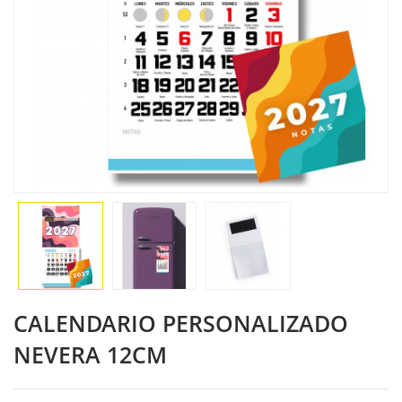
CALENDARIO PERSONALIZADO
NEVERA 12CM