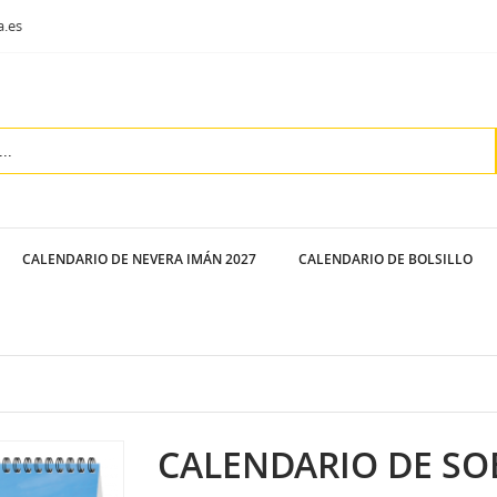
a.es
CALENDARIO DE NEVERA IMÁN 2027
CALENDARIO DE BOLSILLO
CALENDARIO DE SO