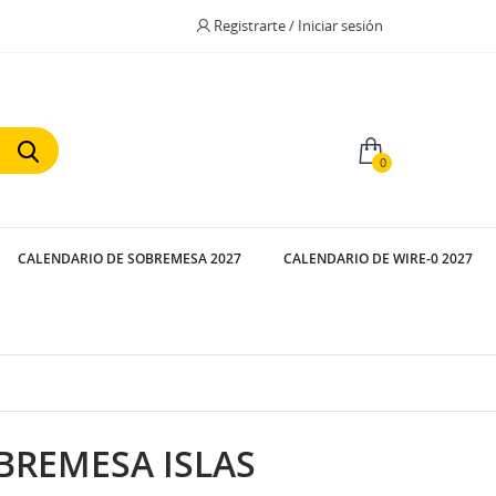
Registrarte / Iniciar sesión
0
CALENDARIO DE SOBREMESA 2027
CALENDARIO DE WIRE-0 2027
BREMESA ISLAS