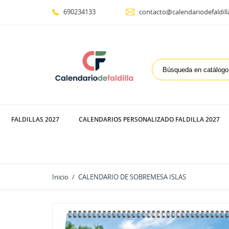
690234133
contacto@calendariodefaldill
FALDILLAS 2027
CALENDARIOS PERSONALIZADO FALDILLA 2027
Inicio
CALENDARIO DE SOBREMESA ISLAS