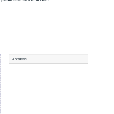
Archivos