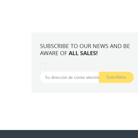
SUBSCRIBE TO OUR NEWS AND BE
AWARE OF
ALL SALES!