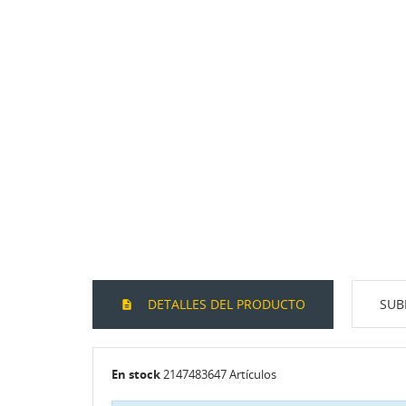
DETALLES DEL PRODUCTO
SUB
En stock
2147483647 Artículos