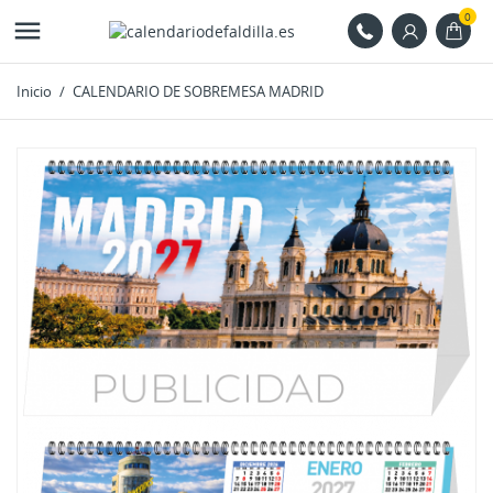
0

Inicio
CALENDARIO DE SOBREMESA MADRID