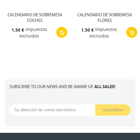
CALENDARIO DE SOBREMESA
CALENDARIO DE SOBREMESA
COCHES
FLORES
Impuestos
Impuestos
1,50 €
1,50 €
excluidos
excluidos
SUBSCRIBE TO OUR NEWS AND BE AWARE OF
ALL SALES!