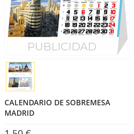
CALENDARIO DE SOBREMESA
MADRID
1,50 €