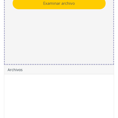
Examinar archivo
Archivos