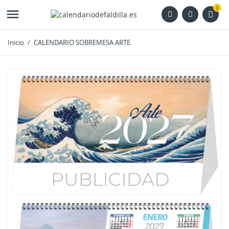
0

Inicio
CALENDARIO SOBREMESA ARTE