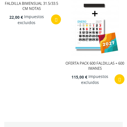
FALDILLA BIMENSUAL 31.5/33.5
CM NOTAS
Impuestos
22,00 €
excluidos
OFERTA PACK 600 FALDILLAS + 600
IMANES
Impuestos
115,00 €
excluidos