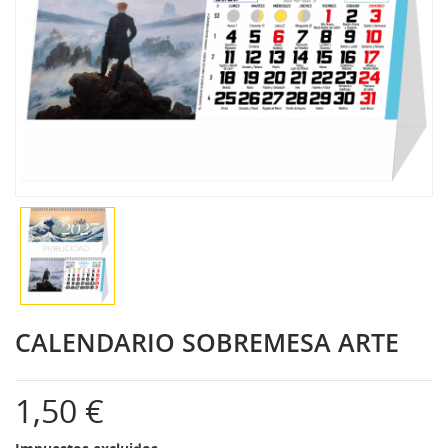
CALENDARIO SOBREMESA ARTE
1,50 €