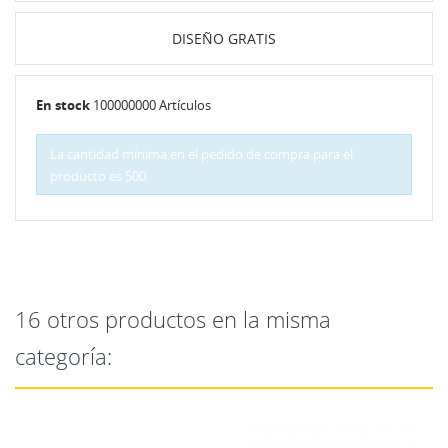
DISEÑO GRATIS
En stock
100000000 Artículos
La cantidad mínima en el pedido de compra para el
producto es 500.
16 otros productos en la misma
categoría: